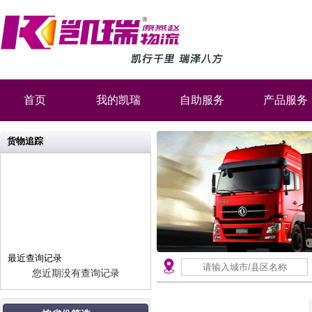
首页
我的凯瑞
自助服务
产品服务
货物追踪
最近查询记录
您近期没有查询记录